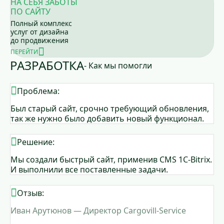
НА СЕБЯ ЗАБОТЫ
ПО САЙТУ
Полный комплекс
услуг от дизайна
до продвижения
ПЕРЕЙТИ
РАЗРАБОТКА
- Как мы помогли
Проблема:
Был старый сайт, срочно требующий обновления,
так же нужно было добавить новый функционал.
Решение:
Мы создали быстрый сайт, применив CMS 1C-Bitrix.
И выполнили все поставленные задачи.
Отзыв:
Иван Арутюнов — Директор Cargovill-Service