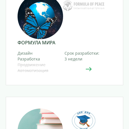
ФОРМУЛА МИРА
Дизайн
Срок разработки:
Разработка
3 недели
Продвижение
Автоматизация