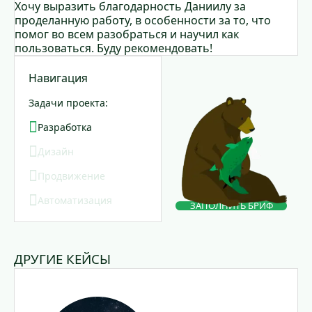
Хочу выразить благодарность Даниилу за
проделанную работу, в особенности за то, что
помог во всем разобраться и научил как
пользоваться. Буду рекомендовать!
Навигация
Задачи проекта:
Разработка
Дизайн
Продвижение
Автоматизация
ЗАПОЛНИТЬ БРИФ
ДРУГИЕ КЕЙСЫ