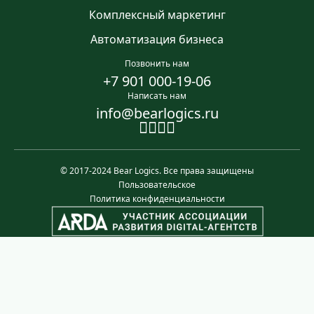
Комплексный маркетинг
Автоматизация бизнеса
Позвонить нам
+7 901 000-19-06
Написать нам
info@bearlogics.ru
© 2017-2024 Bear Logics.
Все права защищены
Пользовательское
Политика конфиденциальности