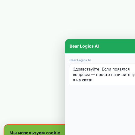
Bear Logics AI
Bear Logics AI
Здравствуйте! Если появятся
вопросы — просто напишите зд
я на связи.
Мы используем cookie