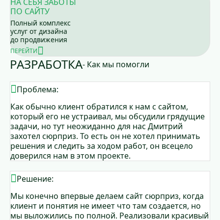
НА СЕБЯ ЗАБОТЫ
ПО САЙТУ
Полный комплекс
услуг от дизайна
до продвижения
ПЕРЕЙТИ
РАЗРАБОТКА
- Как мы помогли
Проблема:
Как обычно клиент обратился к нам с сайтом,
который его не устраивал, мы обсудили грядущие
задачи, но тут неожиданно для нас Дмитрий
захотел сюрприз. То есть он не хотел принимать
решения и следить за ходом работ, он всецело
доверился нам в этом проекте.
Решение:
Мы конечно впервые делаем сайт сюрприз, когда
клиент и понятия не имеет что там создается, но
мы выложились по полной. Реализовали красивый