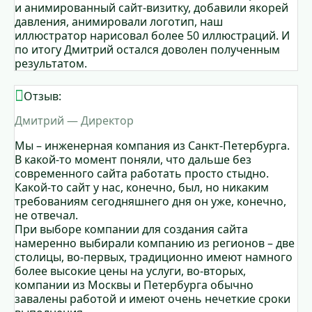
и анимированный сайт-визитку, добавили якорей
давления, анимировали логотип, наш
иллюстратор нарисовал более 50 иллюстраций. И
по итогу Дмитрий остался доволен полученным
результатом.
Отзыв:
Дмитрий — Директор
Мы – инженерная компания из Санкт-Петербурга.
В какой-то момент поняли, что дальше без
современного сайта работать просто стыдно.
Какой-то сайт у нас, конечно, был, но никаким
требованиям сегодняшнего дня он уже, конечно,
не отвечал.
При выборе компании для создания сайта
намеренно выбирали компанию из регионов – две
столицы, во-первых, традиционно имеют намного
более высокие цены на услуги, во-вторых,
компании из Москвы и Петербурга обычно
завалены работой и имеют очень нечеткие сроки