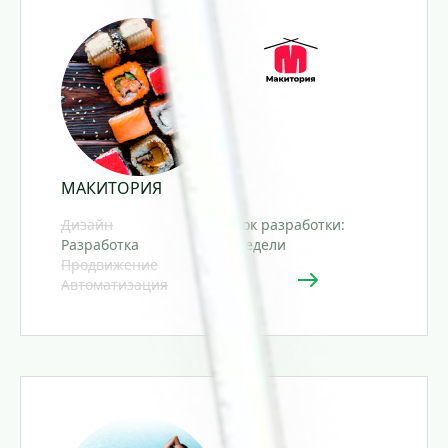
МАКИТОРИЯ
Дизайн
Срок разработки:
Разработка
2 недели
Продвижение
Автоматизация