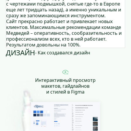
с чертежами подмышкой, снятые где-то в Европе
еще лет тридцать назад), а именно уникальным и
сразу же запоминающимся инструментом.
Сайт прекрасно работает и привлекает новых
клиентов. Максимальные рекомендации команде
Медведей – оперативность, сообразительность и
профессионализм всех, кто в ней работает.
Результатом довольны на 100%.
ДИЗАЙН
- Как создавался дизайн
Интерактивный просмотр
макетов, гайдлайнов
и стилей в Figma