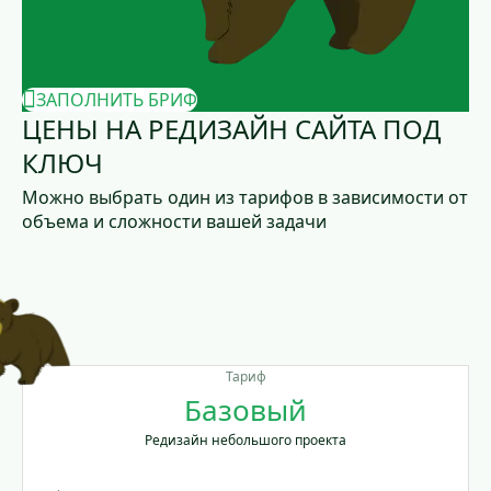
ЗАПОЛНИТЬ БРИФ
ЦЕНЫ НА РЕДИЗАЙН САЙТА ПОД
КЛЮЧ
Можно выбрать один из тарифов в зависимости от
объема и сложности вашей задачи
Тариф
Базовый
Редизайн небольшого проекта