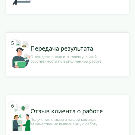
Передача результата
Отчуждение прав интеллектуальной
собственности по выполненной работе.
Отзыв клиента о работе
Получение отзыва о нашей команде
за качественно выполненную работу.