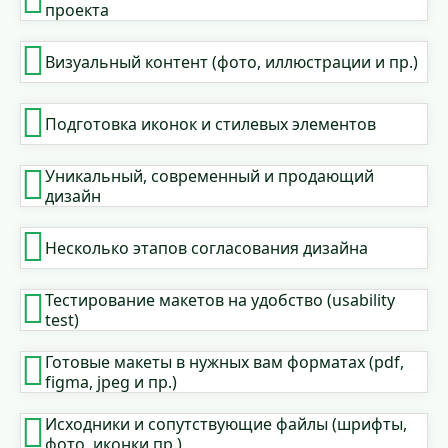
проекта
Визуальный контент (фото, иллюстрации и пр.)
Подготовка иконок и стилевых элементов
Уникальный, современный и продающий
дизайн
Несколько этапов согласования дизайна
Тестирование макетов на удобство (usability
test)
Готовые макеты в нужных вам форматах (pdf,
figma, jpeg и пр.)
Исходники и сопутствующие файлы (шрифты,
фото, иконки пр.)