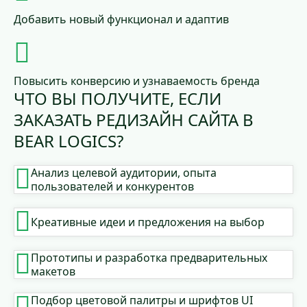
Добавить новый функционал и адаптив
Повысить конверсию и узнаваемость бренда
ЧТО ВЫ ПОЛУЧИТЕ, ЕСЛИ
ЗАКАЗАТЬ РЕДИЗАЙН САЙТА В
BEAR LOGICS?
Анализ целевой аудитории, опыта
пользователей и конкурентов
Креативные идеи и предложения на выбор
Прототипы и разработка предварительных
макетов
Подбор цветовой палитры и шрифтов UI