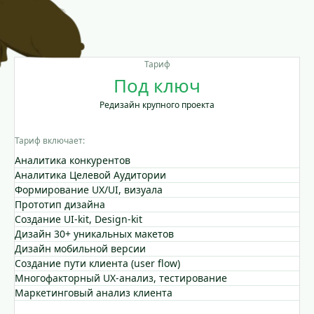
Тариф
Под ключ
Редизайн крупного проекта
Тариф включает:
Аналитика конкурентов
Аналитика Целевой Аудитории
Формирование UX/UI, визуала
Прототип дизайна
Создание UI-kit, Design-kit
Дизайн 30+ уникальных макетов
Дизайн мобильной версии
Создание пути клиента (user flow)
Многофакторный UX-анализ, тестирование
Маркетинговый анализ клиента