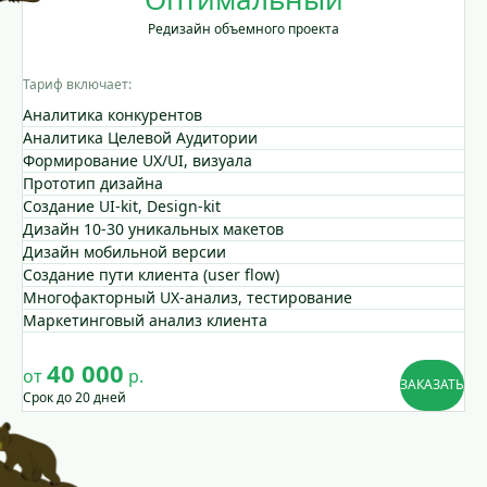
Редизайн объемного проекта
Тариф включает:
Аналитика конкурентов
Аналитика Целевой Аудитории
Формирование UX/UI, визуала
Прототип дизайна
Создание UI-kit, Design-kit
Дизайн 10-30 уникальных макетов
Дизайн мобильной версии
Создание пути клиента (user flow)
Многофакторный UX-анализ, тестирование
Маркетинговый анализ клиента
40 000
от
р.
ЗАКАЗАТЬ
Срок до 20 дней