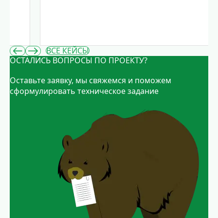
…
ВСЕ КЕЙСЫ
ОСТАЛИСЬ ВОПРОСЫ ПО ПРОЕКТУ?
Оставьте заявку, мы свяжемся и поможем
сформулировать техническое задание