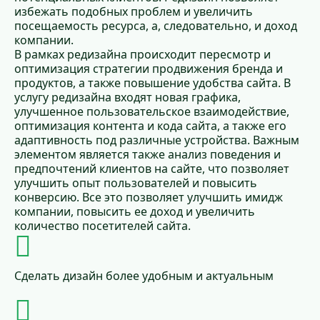
избежать подобных проблем и увеличить
посещаемость ресурса, а, следовательно, и доход
компании.
В рамках редизайна происходит пересмотр и
оптимизация стратегии продвижения бренда и
продуктов, а также повышение удобства сайта. В
услугу редизайна входят новая графика,
улучшенное пользовательское взаимодействие,
оптимизация контента и кода сайта, а также его
адаптивность под различные устройства. Важным
элементом является также анализ поведения и
предпочтений клиентов на сайте, что позволяет
улучшить опыт пользователей и повысить
конверсию. Все это позволяет улучшить имидж
компании, повысить ее доход и увеличить
количество посетителей сайта.
Сделать дизайн более удобным и актуальным