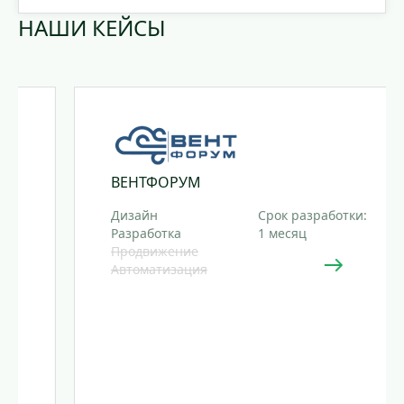
НАШИ КЕЙСЫ
ВЕНТФОРУМ
Дизайн
Срок разработки:
Разработка
1 месяц
Продвижение
Автоматизация