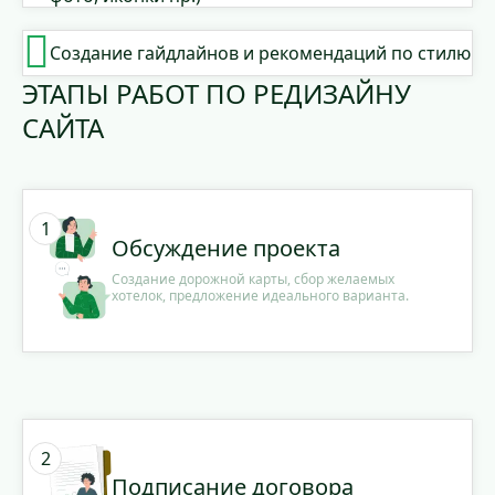
Создание гайдлайнов и рекомендаций по стилю
ЭТАПЫ РАБОТ ПО РЕДИЗАЙНУ
САЙТА
Обсуждение проекта
Создание дорожной карты, сбор желаемых
хотелок, предложение идеального варианта.
Подписание договора