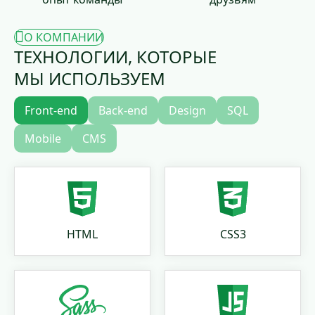
О КОМПАНИИ
ТЕХНОЛОГИИ, КОТОРЫЕ
МЫ ИСПОЛЬЗУЕМ
Front-end
Back-end
Design
SQL
Mobile
CMS
HTML
CSS3