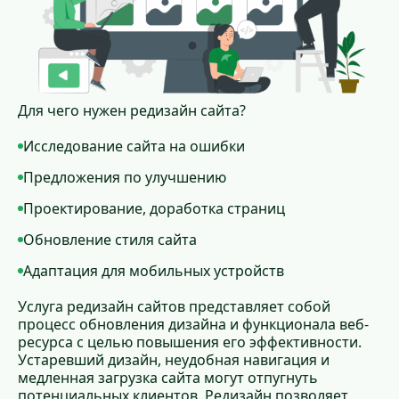
Для чего нужен редизайн сайта?
Исследование сайта на ошибки
Предложения по улучшению
Проектирование, доработка страниц
Обновление стиля сайта
Адаптация для мобильных устройств
Услуга редизайн сайтов представляет собой
процесс обновления дизайна и функционала веб-
ресурса с целью повышения его эффективности.
Устаревший дизайн, неудобная навигация и
медленная загрузка сайта могут отпугнуть
потенциальных клиентов. Редизайн позволяет